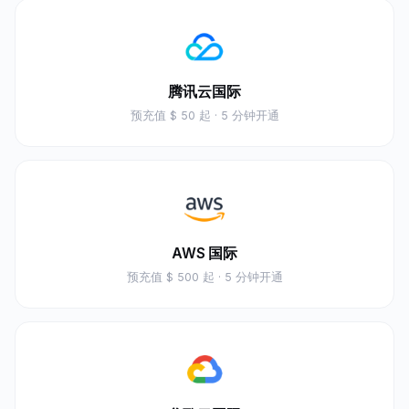
腾讯云国际
预充值
$ 50 起
· 5 分钟开通
AWS 国际
预充值
$ 500 起
· 5 分钟开通