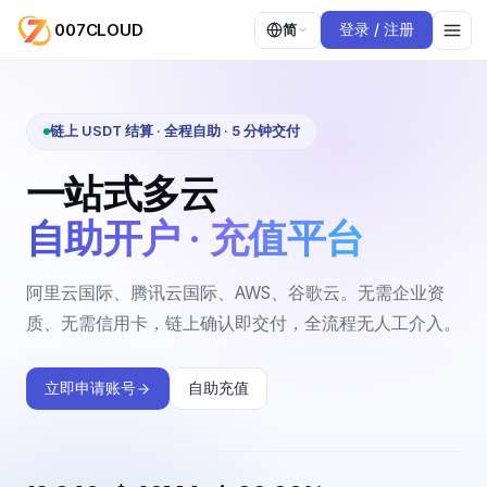
007CLOUD
简
登录 / 注册
链上 USDT 结算 · 全程自助 · 5 分钟交付
一站式多云
自助开户 · 充值平台
阿里云国际、腾讯云国际、AWS、谷歌云。无需企业资
质、无需信用卡，链上确认即交付，全流程无人工介入。
立即申请账号
自助充值