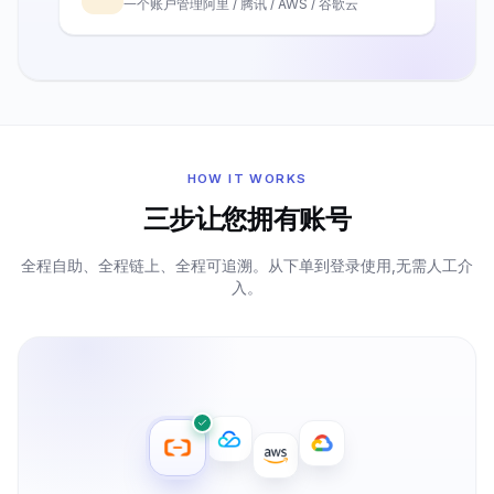
一个账户管理阿里 / 腾讯 / AWS / 谷歌云
HOW IT WORKS
三步让您拥有账号
全程自助、全程链上、全程可追溯。从下单到登录使用,无需人工介
入。